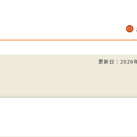
更新日：2026