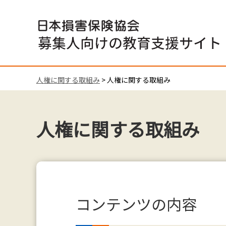
日本損害保険協会募集人向けの教育支援サイト
人権に関する取組み
> 人権に関する取組み
人権に関する取組み
コンテンツの内容