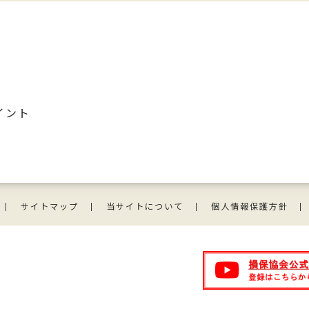
イント
サイトマップ
当サイトについて
個人情報保護方針
損保協会公式チャンネル
から（別ウィンドウで開