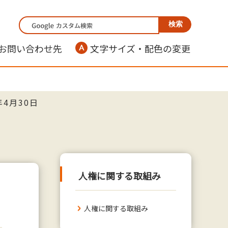
お問い合わせ先
文字サイズ・配色の変更
年4月30日
人権に関する取組み
人権に関する取組み