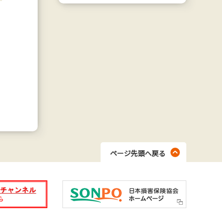
ページ先頭へ戻る
 登録はこちら
日本損害保険協会ホームページ
く）