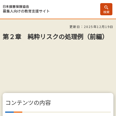
日本損害保険協会募集人向け
検索
の教育支援サイト
更新日：2025年12月19日
第２章 純粋リスクの処理例（前編）
コンテンツの内容