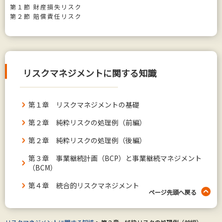
第１節 財産損失リスク
第２節 賠償責任リスク
リスクマネジメントに関する知識
第１章 リスクマネジメントの基礎
第２章 純粋リスクの処理例（前編）
第２章 純粋リスクの処理例（後編）
第３章 事業継続計画（BCP）と事業継続マネジメント
（BCM）
第４章 統合的リスクマネジメント（ERM）
ページ先頭へ戻る