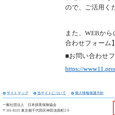
ので、ご活用く
また、WEBか
合わせフォーム
■お問い合わせ
https://www11.pro
サイトマップ
当サイトについて
個人情報保護方針
一般社団法人 日本損害保険協会
〒101-8335 東京都千代田区神田淡路町2-9