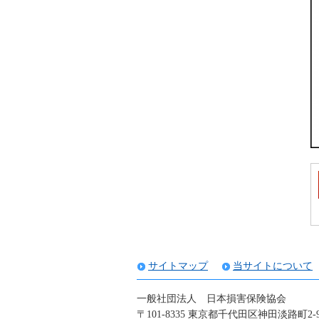
サイトマップ
当サイトについて
一般社団法人 日本損害保険協会
〒101-8335 東京都千代田区神田淡路町2-