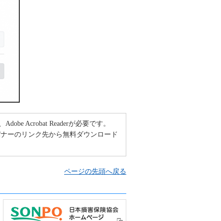
e Acrobat Readerが必要です。
ない方は、バナーのリンク先から無料ダウンロード
ページの先頭へ戻る