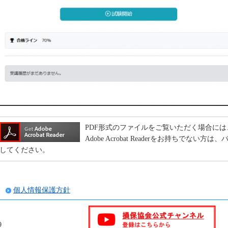
PDF形式のファイルをご覧いただく場合には、Adob
Adobe Acrobat Readerをお持ちで
してください。
個人情報保護方針
9