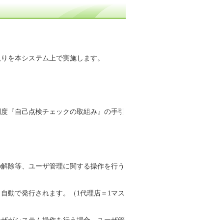
りを本システム上で実施します。
制度『自己点検チェックの取組み』の手引
解除等、ユーザ管理に関する操作を行う
自動で発行されます。（1代理店＝1マス